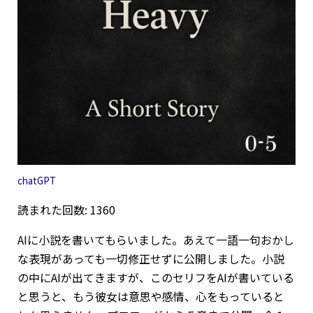
chatGPT
読まれた回数: 1360
AIに小説を書いてもらいました。あえて一語一句おかし
な表現があっても一切修正せずに公開しました。小説
の中にAIが出てきますが、このセリフをAIが書いている
と思うと、もう彼女は意思や感情、心をもっていると