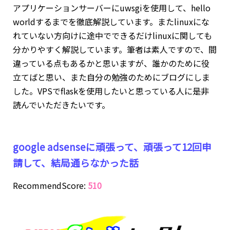
アプリケーションサーバーにuwsgiを使用して、hello
worldするまでを徹底解説しています。またlinuxにな
れていない方向けに途中でできるだけlinuxに関しても
分かりやすく解説しています。筆者は素人ですので、間
違っている点もあるかと思いますが、誰かのために役
立てばと思い、また自分の勉強のためにブログにしま
した。VPSでflaskを使用したいと思っている人に是非
読んでいただきたいです。
google adsenseに頑張って、頑張って12回申
請して、結局通らなかった話
RecommendScore:
510