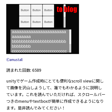
Ⓒamustall
読まれた回数: 6589
unityでゲーム作成時にとても便利なscroll viewに関し
て画像を沢山しようして、誰でもわかるように説明し
ています。これを読んでいただければ、スクロールバー
つきのmenuやtextboxが簡単に作成できるようになり
ます。是非読んでみてください！