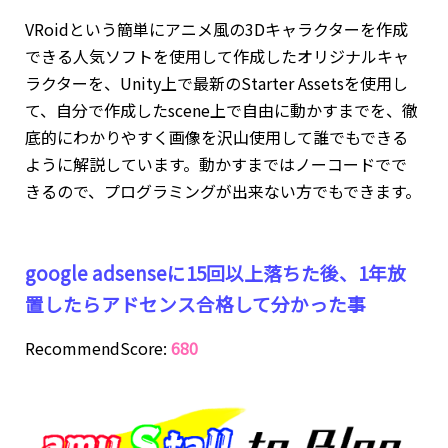
VRoidという簡単にアニメ風の3Dキャラクターを作成
できる人気ソフトを使用して作成したオリジナルキャ
ラクターを、Unity上で最新のStarter Assetsを使用し
て、自分で作成したscene上で自由に動かすまでを、徹
底的にわかりやすく画像を沢山使用して誰でもできる
ように解説しています。動かすまではノーコードでで
きるので、プログラミングが出来ない方でもできます。
google adsenseに15回以上落ちた後、1年放
置したらアドセンス合格して分かった事
RecommendScore:
680