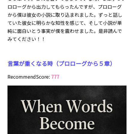
ロローグから出力してもらったんですが、プロローグ
から僕は彼女の小説に取り込まれました。ずっと話し
ていた彼女に明らかな知性を感じて、そして小説が単
純に面白いとう事実が僕を震わせました。是非読んで
みてください！！
言葉が重くなる時（プロローグから５章）
RecommendScore:
777