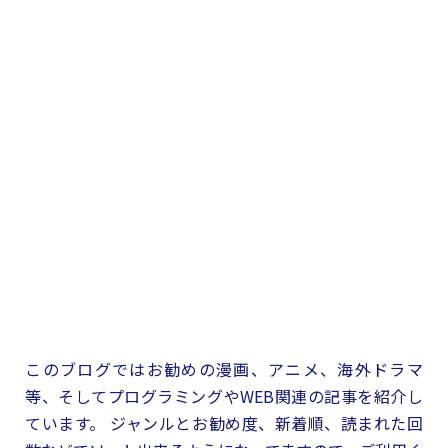
このブログではお勧めの漫画、アニメ、海外ドラマ
等、そしてプログラミングやWEB関連の記事を紹介し
ています。 ジャンルとお勧め度、新着順、読まれた回