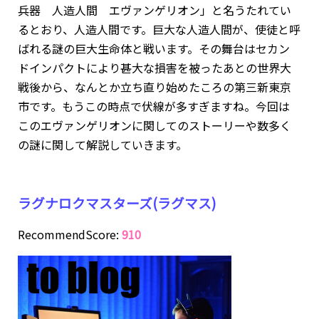
兵器 人造人間 エヴァンゲリオン」と名うたれてい
るとおり、人造人間です。巨大な人造人間が、使徒と呼
ばれる謎の巨大生命体と戦います。その舞台はセカン
ドインパクトにより甚大な損害を被ったあとの世界大
戦後から、なんとか立ち直り始めたころの第三新東京
市です。もうこの時点で伏線が多すぎますね。今回は
このエヴァンゲリオンに関してのストーリーや数多く
の謎に関して解説していきます。
ラグナロクマスターズ(ラグマス)
RecommendScore:
910