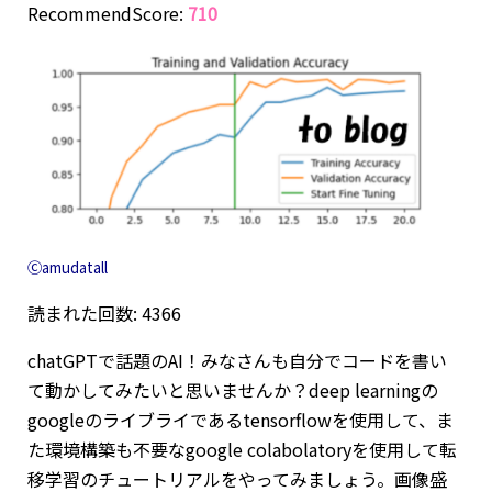
RecommendScore:
710
Ⓒamudatall
読まれた回数: 4366
chatGPTで話題のAI！みなさんも自分でコードを書い
て動かしてみたいと思いませんか？deep learningの
googleのライブライであるtensorflowを使用して、ま
た環境構築も不要なgoogle colabolatoryを使用して転
移学習のチュートリアルをやってみましょう。画像盛