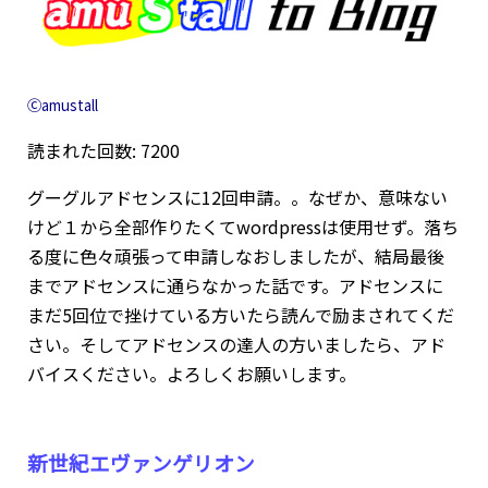
Ⓒamustall
読まれた回数: 7200
グーグルアドセンスに12回申請。。なぜか、意味ない
けど１から全部作りたくてwordpressは使用せず。落ち
る度に色々頑張って申請しなおしましたが、結局最後
までアドセンスに通らなかった話です。アドセンスに
まだ5回位で挫けている方いたら読んで励まされてくだ
さい。そしてアドセンスの達人の方いましたら、アド
バイスください。よろしくお願いします。
新世紀エヴァンゲリオン