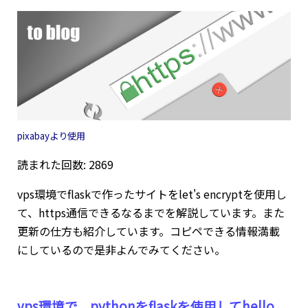
pixabayより使用
読まれた回数: 2869
vps環境でflaskで作ったサイトをlet's encryptを使用し
て、https通信できるなるまでを解説しています。また
更新の仕方も紹介しています。コピペできる情報満載
にしているので是非よんでみてください。
vps環境で、pythonをflaskを使用してhello