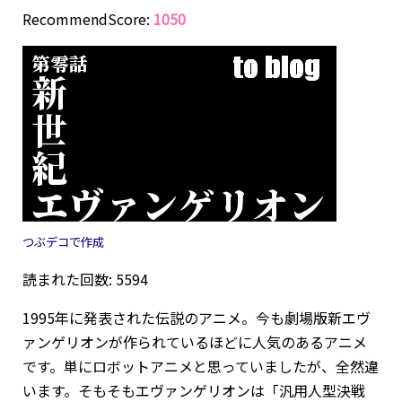
RecommendScore:
1050
つぶデコで作成
読まれた回数: 5594
1995年に発表された伝説のアニメ。今も劇場版新エヴ
ァンゲリオンが作られているほどに人気のあるアニメ
です。単にロボットアニメと思っていましたが、全然違
います。そもそもエヴァンゲリオンは「汎用人型決戦