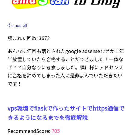
Ⓒamustall
読まれた回数: 3672
あんなに何回も落とされたgoogle adsenseなぜか１年
半放置していたら合格することだできました！一体な
ぜ？？自分なりに考察しました。僕に様にアドセンス
に合格を諦めてしまった人に是非よんでいただきたい
です！
vps環境でflaskで作ったサイトでhttps通信で
きるようになるまでを徹底解説
RecommendScore:
705